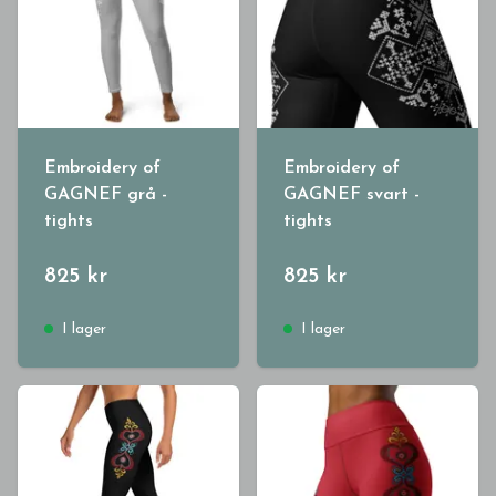
Embroidery of
Embroidery of
GAGNEF grå -
GAGNEF svart -
tights
tights
825 kr
825 kr
I lager
I lager