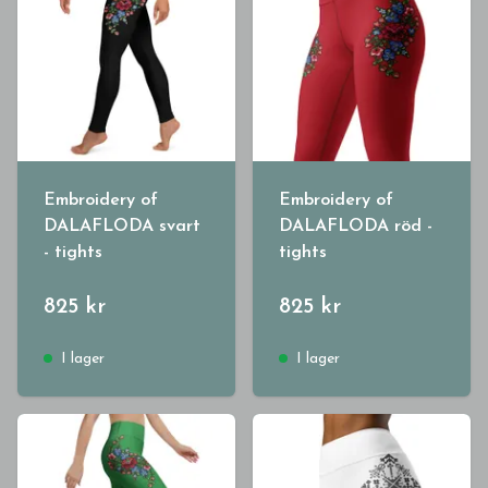
Embroidery of
Embroidery of
DALAFLODA svart
DALAFLODA röd -
- tights
tights
825 kr
825 kr
I lager
I lager