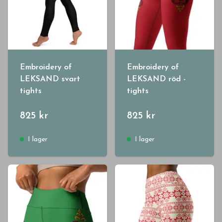
Embroidery of
Embroidery of
LEKSAND svart
LEKSAND röd -
tights
tights
825 kr
825 kr
I lager
I lager