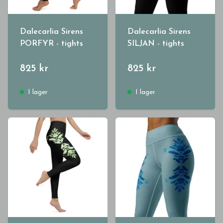
Dalecarlia Sirens
Dalecarlia Sirens
PORFYR - tights
SILJAN - tights
825 kr
825 kr
I lager
I lager