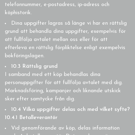
telefonnummer, e-postadress, ip-adress och
köphistorik.
Dina uppgifter lagras så länge vi har en rättslig
grund att behandla dina uppgifter, exempelvis för
att fullfölja avtalet mellan oss eller för att
efterleva en rättslig förpliktelse enligt exempelvis
bokföringslagen.
10.3 Rättslig grund
I samband med ett köp behandlas dina
personuppgifter för att fullfölja avtalet med dig.
Marknadsföring, kampanjer och liknande utskick
sker efter samtycke från dig.
10.4 Vilka uppgifter delas och med vilket syfte?
10.4.1 Betalleverantör
Vid genomförande av köp, delas information