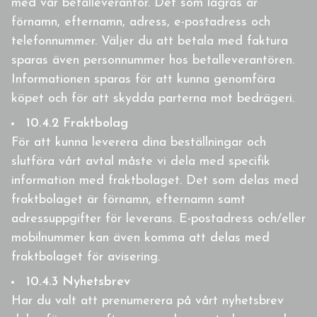
med vår betalleverantör. Det som lagras är
förnamn, efternamn, adress, e-postadress och
telefonnummer. Väljer du att betala med faktura
sparas även personnummer hos betalleverantören.
Informationen sparas för att kunna genomföra
köpet och för att skydda parterna mot bedrägeri.
10.4.2 Fraktbolag
För att kunna leverera dina beställningar och
slutföra vårt avtal måste vi dela med specifik
information med fraktbolaget. Det som delas med
fraktbolaget är förnamn, efternamn samt
adressuppgifter för leverans. E-postadress och/eller
mobilnummer kan även komma att delas med
fraktbolaget för avisering.
10.4.3 Nyhetsbrev
Har du valt att prenumerera på vårt nyhetsbrev