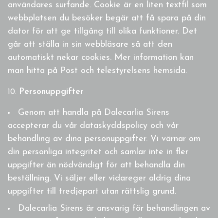
användares surfande. Cookie är en liten textfil som
webbplatsen du besöker begär att få spara på din
dator för att ge tillgång till olika funktioner. Det
går att ställa in sin webbläsare så att den
automatiskt nekar cookies. Mer information kan
man hitta på Post och telestyrelsens hemsida.
Personuppgifter
Genom att handla på Dalecarlia Sirens
accepterar du vår dataskyddspolicy och vår
behandling av dina personuppgifter. Vi värnar om
din personliga integritet och samlar inte in fler
uppgifter än nödvändigt för att behandla din
beställning. Vi säljer eller vidareger aldrig dina
uppgifter till tredjepart utan rättslig grund.
Dalecarlia Sirens är ansvarig för behandlingen av