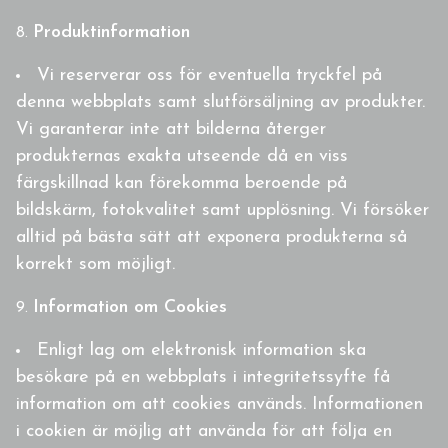
Produktinformation
Vi reserverar oss för eventuella tryckfel på
denna webbplats samt slutförsäljning av produkter.
Vi garanterar inte att bilderna återger
produkternas exakta utseende då en viss
färgskillnad kan förekomma beroende på
bildskärm, fotokvalitet samt upplösning. Vi försöker
alltid på bästa sätt att exponera produkterna så
korrekt som möjligt.
Information om Cookies
Enligt lag om elektronisk information ska
besökare på en webbplats i integritetssyfte få
information om att cookies används. Informationen
i cookien är möjlig att använda för att följa en