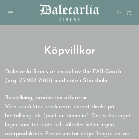
Köpvillkor
Dalecarila Sirens är en del av the FAB Coach
(org: 751203-7180) med säte i Stockholm.
Beställning, produktion och retur
Våra produkter produceras enbart direkt på
beställning, s.k. "print on demand". Dvs vi har inget
lager som tar plats och således heller ingen
överproduktion. Processen tar något längre än vid