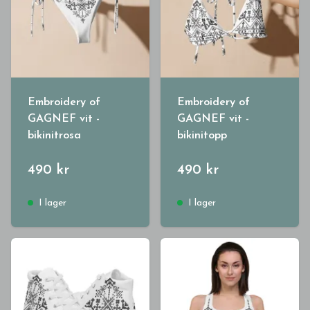
Embroidery of
Embroidery of
GAGNEF vit -
GAGNEF vit -
bikinitrosa
bikinitopp
490 kr
490 kr
I lager
I lager