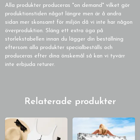
Alla produkter produceras "on demand" vilket gör
produktionstiden något längre men är å andra
sidan mer skonsamt för miljön då vi inte har någon
överproduktion. Släng ett extra öga på
storlekstabellen innan du lägger din beställning
eftersom alla produkter specialbeställs och
produceras efter dina önskemål så kan vi tyvärr
inte erbjuda returer.
Relaterade produkter