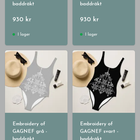
baddräkt
baddräkt
930 kr
930 kr
I lager
I lager
Embroidery of
Embroidery of
GAGNEF grå -
GAGNEF svart -
baddräkt
baddräkt