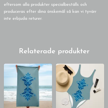
eftersom alla produkter specialbeställs och
produceras efter dina önskemål så kan vi tyvärr
inte erbjuda returer.
Relaterade produkter