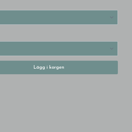
Lägg i korgen