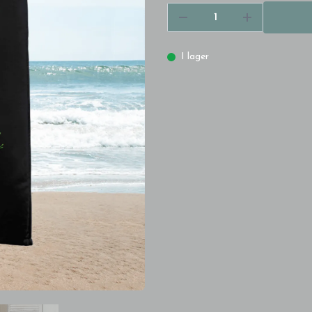
I lager