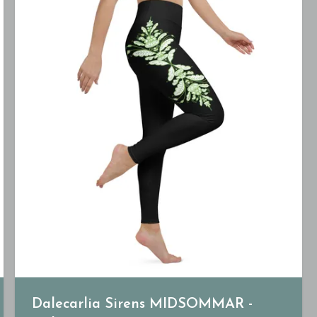
Dalecarlia Sirens MIDSOMMAR -