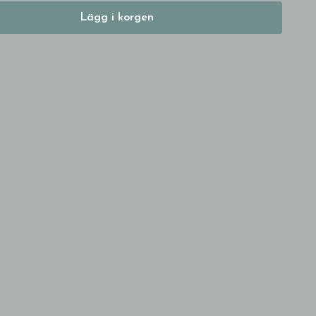
Lägg i korgen