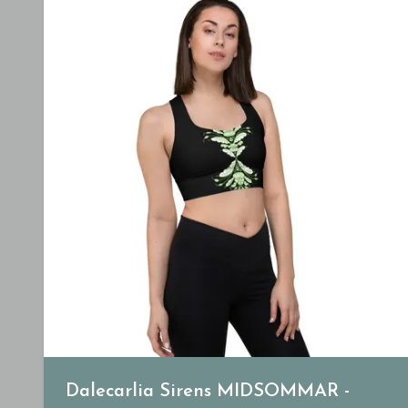
Dalecarlia Sirens MIDSOMMAR -