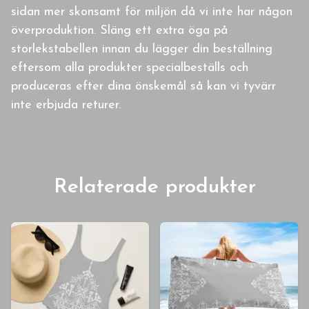
sidan mer skonsamt för miljön då vi inte har någon
överproduktion. Släng ett extra öga på
storlekstabellen innan du lägger din beställning
eftersom alla produkter specialbeställs och
produceras efter dina önskemål så kan vi tyvärr
inte erbjuda returer.
Relaterade produkter