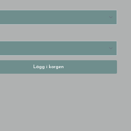
Lägg i korgen