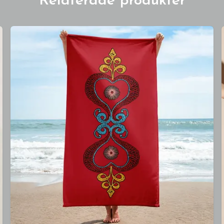
Relaterade produkter