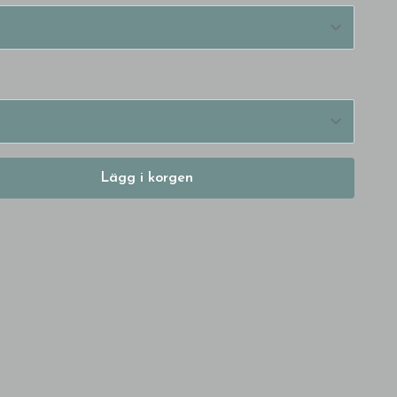
Lägg i korgen