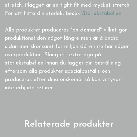
stretch. Plagget är en tight fit med mycket stretch.
För att hitta din storlek, besök
Storlekstabellen.
Alla produkter produceras "on demand" vilket gör
produktionstiden något längre men är å andra
sidan mer skonsamt för miljön då vi inte har någon
överproduktion. Släng ett extra öga på
storlekstabellen innan du lägger din beställning
eftersom alla produkter specialbeställs och
produceras efter dina önskemål så kan vi tyvärr
inte erbjuda returer.
Relaterade produkter