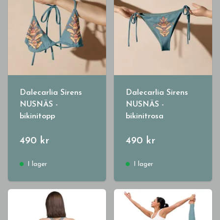
Dalecarlia Sirens
Dalecarlia Sirens
NUSNÄS -
NUSNÄS -
bikinitopp
bikinitrosa
490 kr
490 kr
I lager
I lager