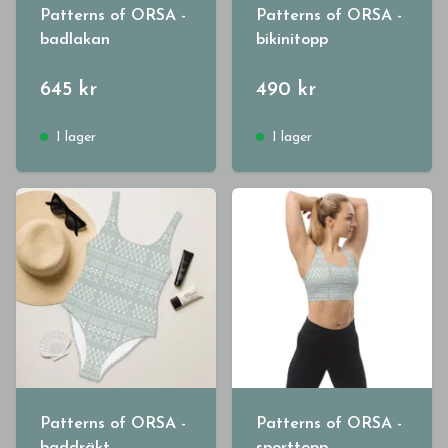
Patterns of ORSA -
Patterns of ORSA -
badlakan
bikinitopp
645 kr
490 kr
I lager
I lager
Patterns of ORSA -
Patterns of ORSA -