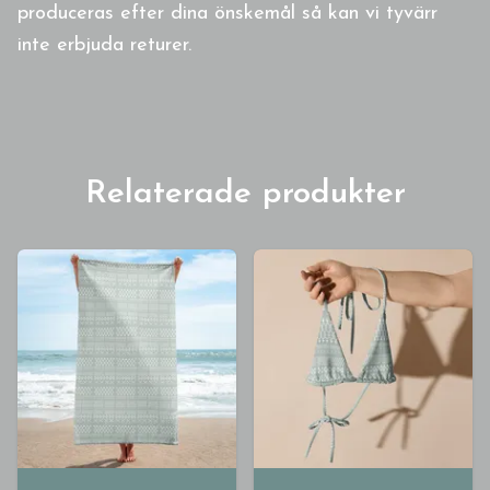
produceras efter dina önskemål så kan vi tyvärr
inte erbjuda returer.
Relaterade produkter